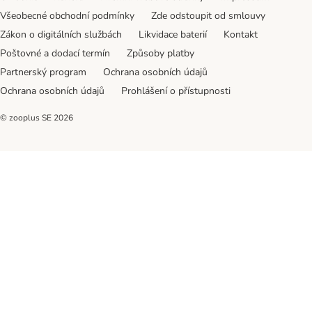
Všeobecné obchodní podmínky
Zde odstoupit od smlouvy
Zákon o digitálních službách
Likvidace baterií
Kontakt
Poštovné a dodací termín
Způsoby platby
Partnerský program
Ochrana osobních údajů
Ochrana osobních údajů
Prohlášení o přístupnosti
© zooplus SE
2026