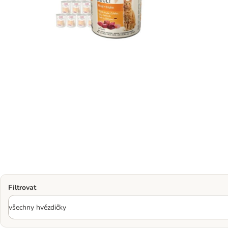
Filtrovat