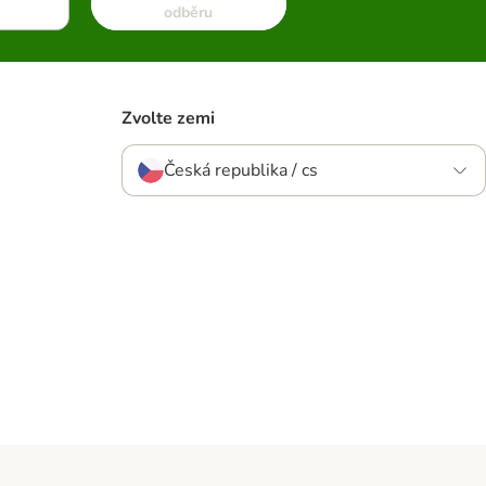
odběru
Zvolte zemi
Česká republika / cs