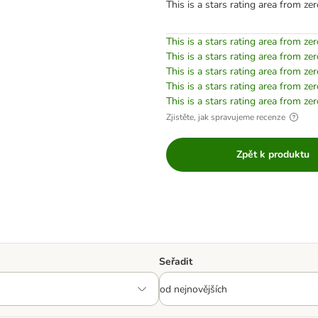
This is a stars rating area from zer
This is a stars rating area from zer
This is a stars rating area from zer
This is a stars rating area from zer
This is a stars rating area from zer
This is a stars rating area from zer
Zjistěte, jak spravujeme recenze
Zpět k produktu
Seřadit