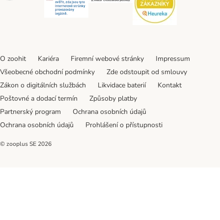
O zoohit
Kariéra
Firemní webové stránky
Impressum
Všeobecné obchodní podmínky
Zde odstoupit od smlouvy
Zákon o digitálních službách
Likvidace baterií
Kontakt
Poštovné a dodací termín
Způsoby platby
Partnerský program
Ochrana osobních údajů
Ochrana osobních údajů
Prohlášení o přístupnosti
© zooplus SE
2026