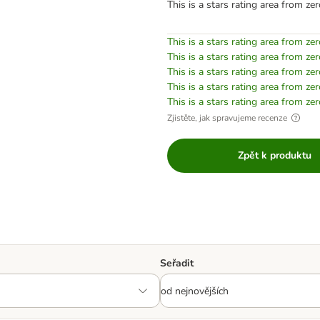
This is a stars rating area from zer
This is a stars rating area from zer
This is a stars rating area from zer
This is a stars rating area from zer
This is a stars rating area from zer
This is a stars rating area from zer
Zjistěte, jak spravujeme recenze
Zpět k produktu
Seřadit