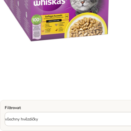
Filtrovat