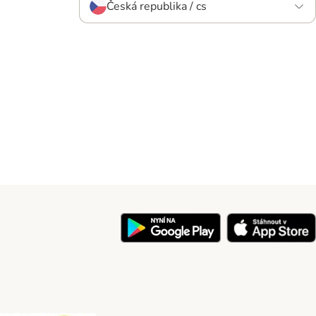
Česká republika / cs