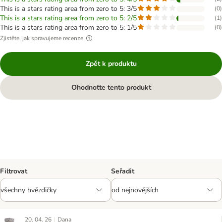
This is a stars rating area from zero to 5: 3/5
(
0
)
This is a stars rating area from zero to 5: 2/5
(
1
)
This is a stars rating area from zero to 5: 1/5
(
0
)
Zjistěte, jak spravujeme recenze
Zpět k produktu
Ohodnoťte tento produkt
Filtrovat
Seřadit
|
20. 04. 26
Dana