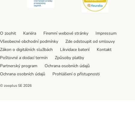
O zoohit
Kariéra
Firemní webové stránky
Impressum
Všeobecné obchodní podmínky
Zde odstoupit od smlouvy
Zákon o digitálních službách
Likvidace baterií
Kontakt
Poštovné a dodací termín
Způsoby platby
Partnerský program
Ochrana osobních údajů
Ochrana osobních údajů
Prohlášení o přístupnosti
© zooplus SE
2026