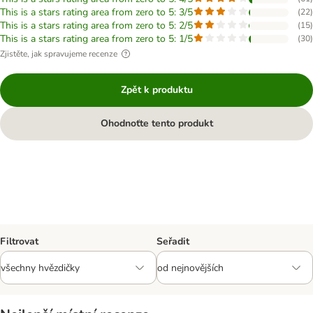
This is a stars rating area from zero to 5: 3/5
(
22
)
This is a stars rating area from zero to 5: 2/5
(
15
)
This is a stars rating area from zero to 5: 1/5
(
30
)
Zjistěte, jak spravujeme recenze
Zpět k produktu
Ohodnoťte tento produkt
Filtrovat
Seřadit