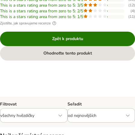
This is a stars rating area from zero to 5: 3/5
(
12
)
This is a stars rating area from zero to 5: 2/5
(
4
)
This is a stars rating area from zero to 5: 1/5
(
11
)
Zjistěte, jak spravujeme recenze
Zpět k produktu
Ohodnoťte tento produkt
Filtrovat
Seřadit