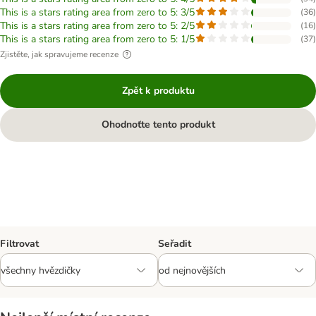
This is a stars rating area from zero to 5: 3/5
(
36
)
This is a stars rating area from zero to 5: 2/5
(
16
)
This is a stars rating area from zero to 5: 1/5
(
37
)
Zjistěte, jak spravujeme recenze
Zpět k produktu
Ohodnoťte tento produkt
Filtrovat
Seřadit