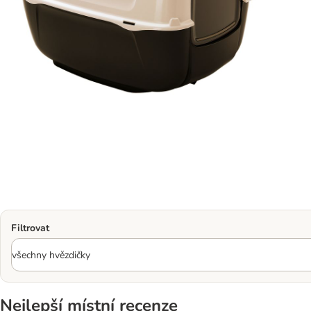
Filtrovat
Nejlepší místní recenze