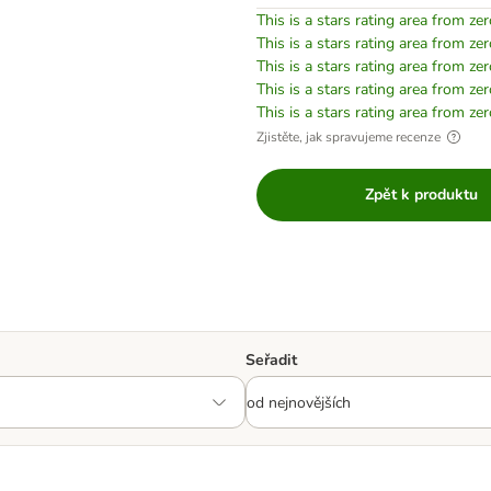
This is a stars rating area from zer
This is a stars rating area from zer
This is a stars rating area from zer
This is a stars rating area from zer
This is a stars rating area from zer
Zjistěte, jak spravujeme recenze
Zpět k produktu
Seřadit