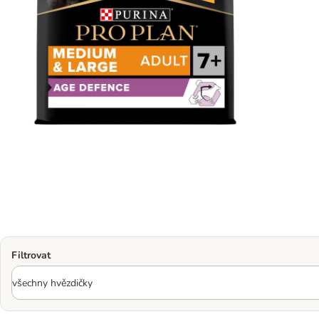
Filtrovat