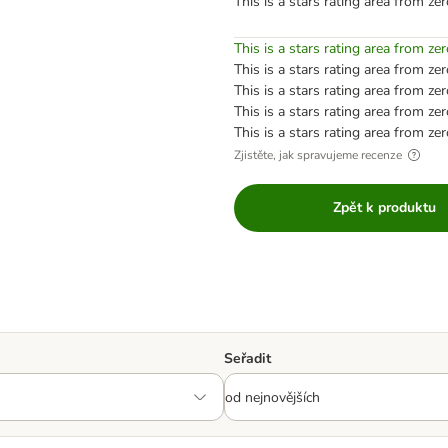
This is a stars rating area from zer
This is a stars rating area from zer
This is a stars rating area from zer
This is a stars rating area from zer
This is a stars rating area from zer
This is a stars rating area from zer
Zjistěte, jak spravujeme recenze
Zpět k produktu
Seřadit