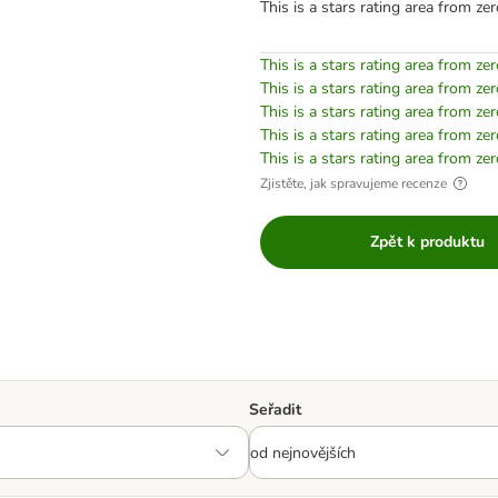
This is a stars rating area from zer
This is a stars rating area from zer
This is a stars rating area from zer
This is a stars rating area from zer
This is a stars rating area from zer
This is a stars rating area from zer
Zjistěte, jak spravujeme recenze
Zpět k produktu
Seřadit