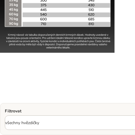
Filtrovat