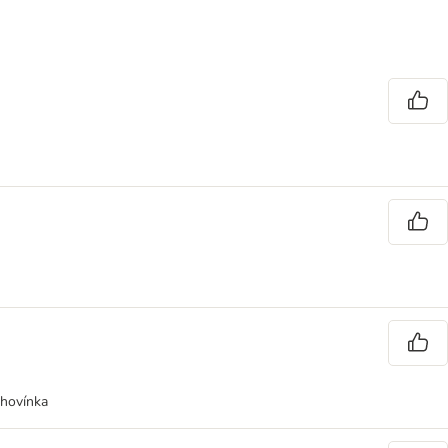
 hovínka