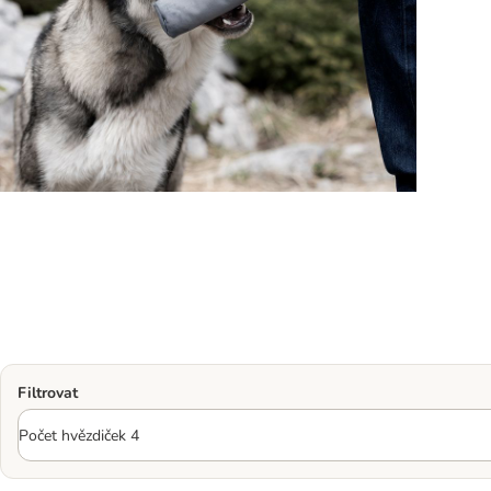
Filtrovat