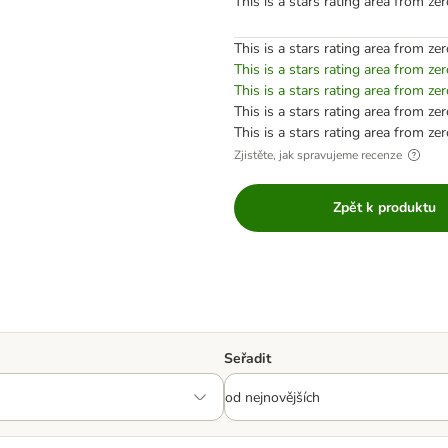
This is a stars rating area from zer
This is a stars rating area from zer
This is a stars rating area from zer
This is a stars rating area from zer
This is a stars rating area from zer
This is a stars rating area from zer
Zjistěte, jak spravujeme recenze
Zpět k produktu
Seřadit