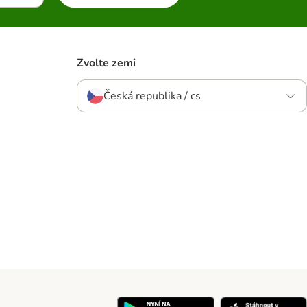
Zvolte zemi
Česká republika / cs