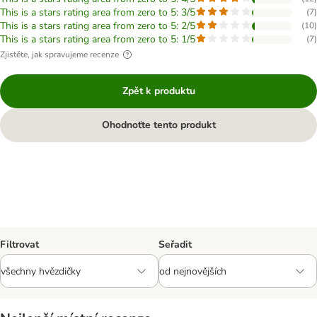
This is a stars rating area from zero to 5: 3/5
(
7
)
This is a stars rating area from zero to 5: 2/5
(
10
)
This is a stars rating area from zero to 5: 1/5
(
7
)
Zjistěte, jak spravujeme recenze
Zpět k produktu
Ohodnoťte tento produkt
Filtrovat
Seřadit