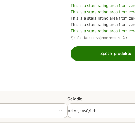
This is a stars rating area from zer
This is a stars rating area from zer
This is a stars rating area from zer
This is a stars rating area from zer
This is a stars rating area from zer
Zjistěte, jak spravujeme recenze
Zpět k produktu
Seřadit