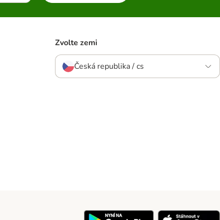
Zvolte zemi
Česká republika / cs