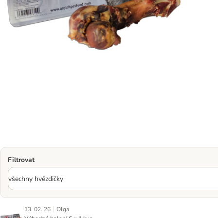
Filtrovat
|
13. 02. 26
Olga