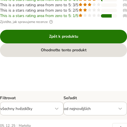
This is a stars rating area from zero to 5: 3/5
(
0
)
This is a stars rating area from zero to 5: 2/5
(
0
)
This is a stars rating area from zero to 5: 1/5
(
8
)
Zjistěte, jak spravujeme recenze
Zpět k produktu
Ohodnoťte tento produkt
Filtrovat
Seřadit
|
05. 12. 25
Markéta