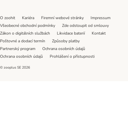
O zoohit
Kariéra
Firemní webové stránky
Impressum
Všeobecné obchodní podmínky
Zde odstoupit od smlouvy
Zákon o digitálních službách
Likvidace baterií
Kontakt
Poštovné a dodací termín
Způsoby platby
Partnerský program
Ochrana osobních údajů
Ochrana osobních údajů
Prohlášení o přístupnosti
© zooplus SE
2026