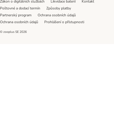
Zákon o digitálních službách
Likvidace baterií
Kontakt
Poštovné a dodací termín
Způsoby platby
Partnerský program
Ochrana osobních údajů
Ochrana osobních údajů
Prohlášení o přístupnosti
© zooplus SE
2026