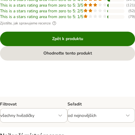
This is a stars rating area from zero to 5: 3/5
(
121
)
This is a stars rating area from zero to 5: 2/5
(
52
)
This is a stars rating area from zero to 5: 1/5
(
79
)
Zjistěte, jak spravujeme recenze
Zpět k produktu
Ohodnoťte tento produkt
Filtrovat
Seřadit