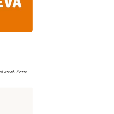
nt značek: Purina