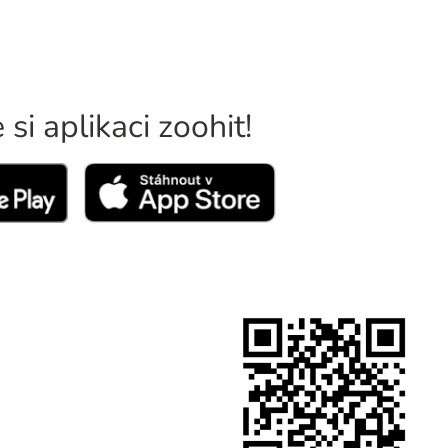
si aplikaci zoohit!