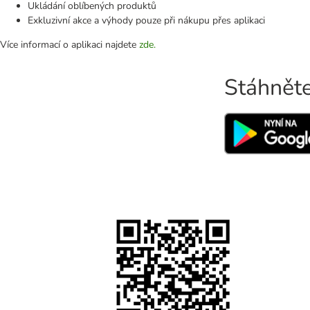
Ukládání oblíbených produktů
Exkluzivní akce a výhody pouze při nákupu přes aplikaci
Více informací o aplikaci najdete
zde.
Stáhněte 