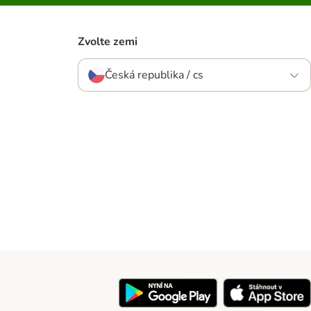
Zvolte zemi
Česká republika / cs