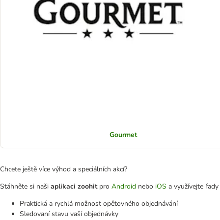
Gourmet
Chcete ještě více výhod a speciálních akcí?
Stáhněte si naši
aplikaci zoohit
pro
Android
nebo
iOS
a využívejte řad
Praktická a rychlá možnost opětovného objednávání
Sledovaní stavu vaší objednávky