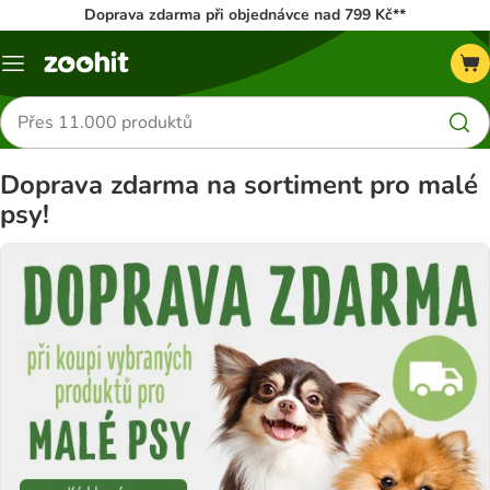
Doprava zdarma při objednávce nad 799 Kč**
Menu
Hledat
produkty
Doprava zdarma na sortiment pro malé
psy!