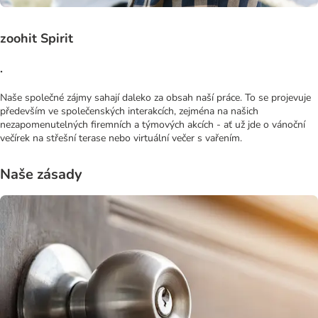
zoohit Spirit
.
Naše společné zájmy sahají daleko za obsah naší práce. To se projevuje
především ve společenských interakcích, zejména na našich
nezapomenutelných firemních a týmových akcích - ať už jde o vánoční
večírek na střešní terase nebo virtuální večer s vařením.
Naše zásady