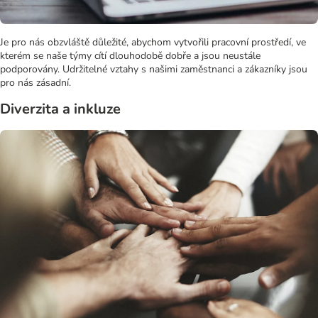
Je pro nás obzvláště důležité, abychom vytvořili pracovní prostředí, ve
kterém se naše týmy cítí dlouhodobě dobře a jsou neustále
podporovány. Udržitelné vztahy s našimi zaměstnanci a zákazníky jsou
pro nás zásadní.
Diverzita a inkluze