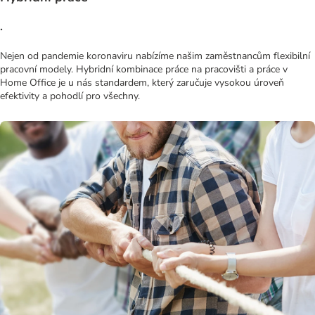
.
Nejen od pandemie koronaviru nabízíme našim zaměstnancům flexibilní
pracovní modely. Hybridní kombinace práce na pracovišti a práce v
Home Office je u nás standardem, který zaručuje vysokou úroveň
efektivity a pohodlí pro všechny.