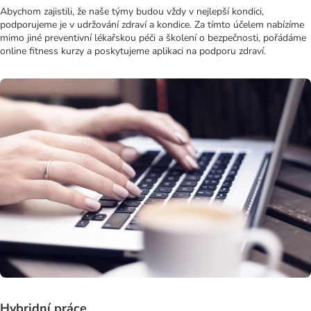
Abychom zajistili, že naše týmy budou vždy v nejlepší kondici,
podporujeme je v udržování zdraví a kondice. Za tímto účelem nabízíme
mimo jiné preventivní lékařskou péči a školení o bezpečnosti, pořádáme
online fitness kurzy a poskytujeme aplikaci na podporu zdraví.
Hybridní práce