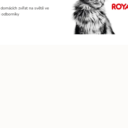
domácích zvířat na světě ve
i odborníky