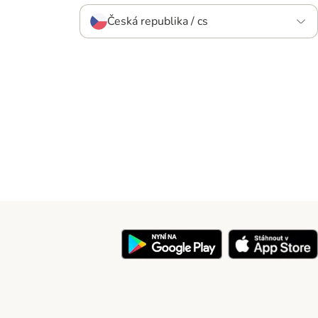
Česká republika / cs