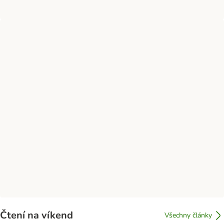
Čtení na víkend
Všechny články