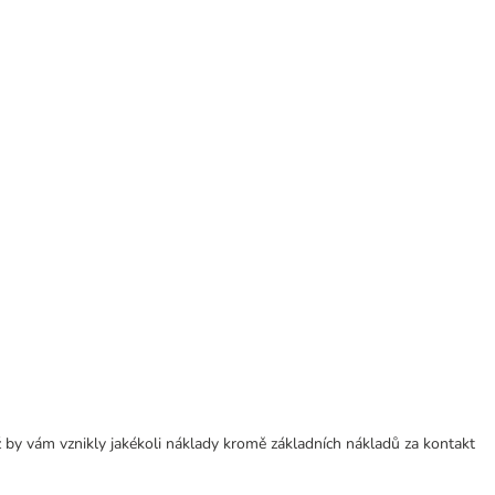
 by vám vznikly jakékoli náklady kromě základních nákladů za kontakt