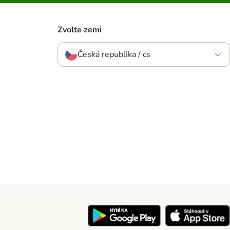
Zvolte zemi
Česká republika / cs