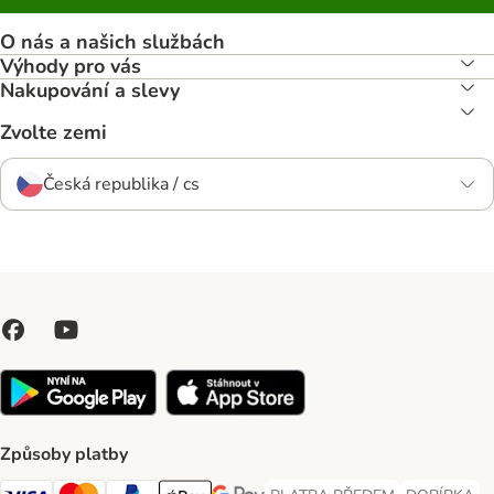
O nás a našich službách
Výhody pro vás
Nakupování a slevy
Zvolte zemi
Česká republika / cs
Způsoby platby