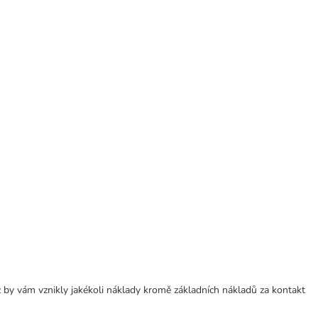
 by vám vznikly jakékoli náklady kromě základních nákladů za kontakt