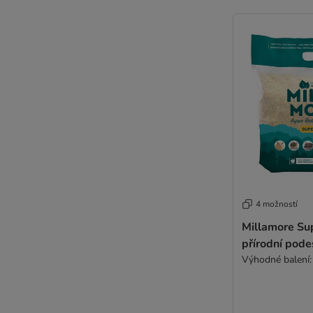
4 možností
Millamore Su
přírodní pode
Výhodné balení: 