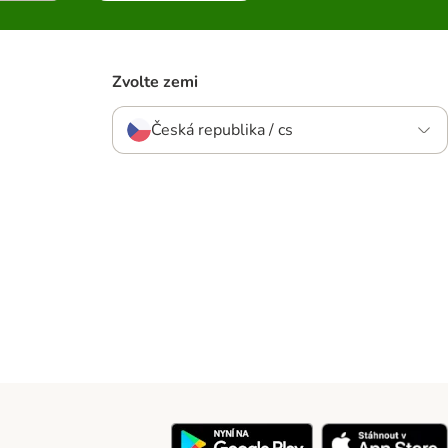
Zvolte zemi
Česká republika / cs