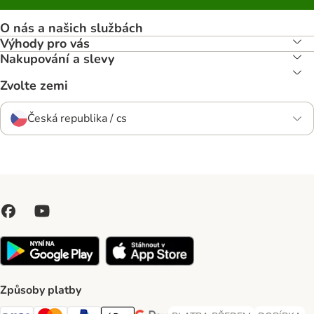
O nás a našich službách
Výhody pro vás
Nakupování a slevy
Zvolte zemi
Česká republika / cs
Způsoby platby