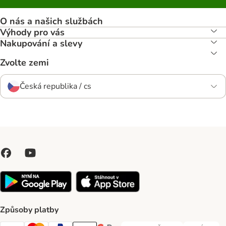
O nás a našich službách
Výhody pro vás
Nakupování a slevy
Zvolte zemi
Česká republika / cs
Způsoby platby