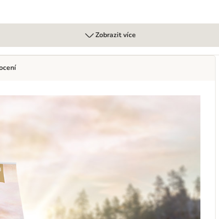
Zobrazit více
ocení