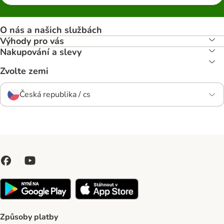
O nás a našich službách
Výhody pro vás
Nakupování a slevy
Zvolte zemi
Česká republika / cs
Způsoby platby