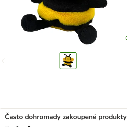
Často dohromady zakoupené produkty