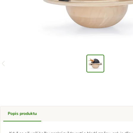
Popis produktu