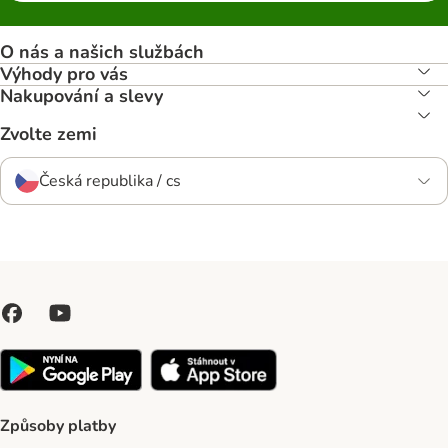
O nás a našich službách
Výhody pro vás
Nakupování a slevy
Zvolte zemi
Česká republika / cs
Způsoby platby