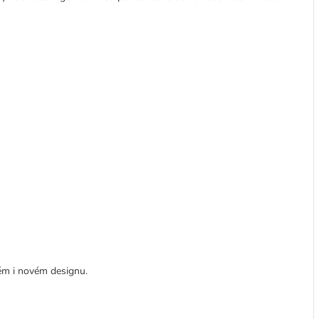
rém i novém designu.