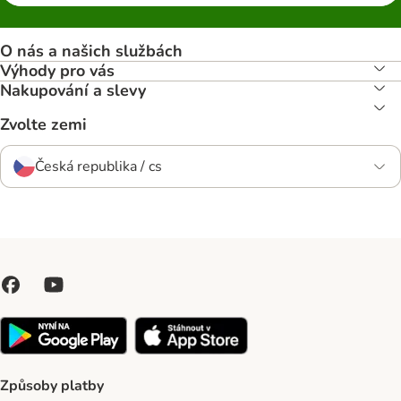
O nás a našich službách
Výhody pro vás
Nakupování a slevy
Zvolte zemi
Česká republika / cs
Způsoby platby