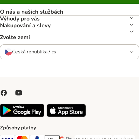
O nás a našich službách
Výhody pro vás
Nakupování a slevy
Zvolte zemi
Česká republika / cs
Způsoby platby