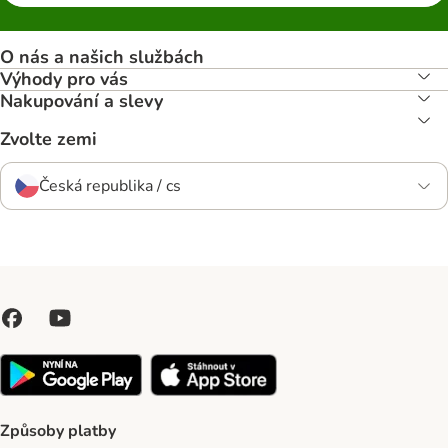
O nás a našich službách
Výhody pro vás
Nakupování a slevy
Zvolte zemi
Česká republika / cs
Způsoby platby