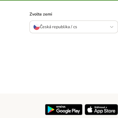
Zvolte zemi
Česká republika / cs