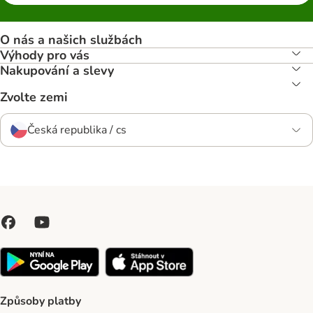
O nás a našich službách
Výhody pro vás
Nakupování a slevy
Zvolte zemi
Česká republika / cs
Způsoby platby