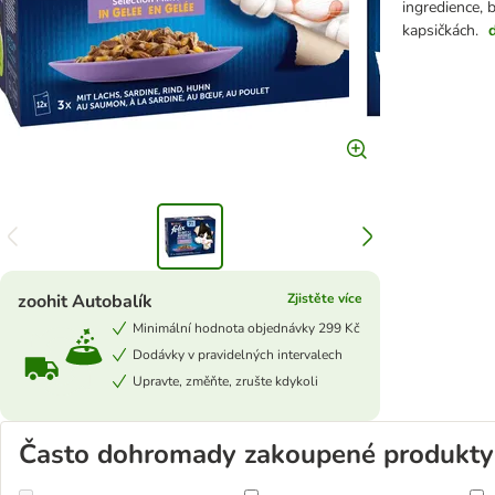
ingredience, 
kapsičkách.
zoohit Autobalík
Zjistěte více
Minimální hodnota objednávky 299 Kč
Dodávky v pravidelných intervalech
Upravte, změňte, zrušte kdykoli
Často dohromady zakoupené produkty