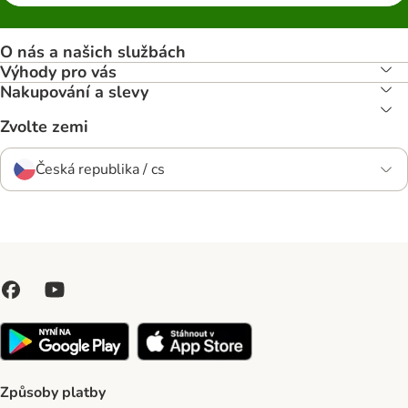
O nás a našich službách
Výhody pro vás
Nakupování a slevy
Zvolte zemi
Česká republika / cs
Způsoby platby