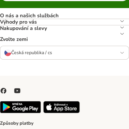
O nás a našich službách
Výhody pro vás
Nakupování a slevy
Zvolte zemi
Česká republika / cs
Způsoby platby