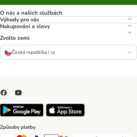
O nás a našich službách
Výhody pro vás
Nakupování a slevy
Zvolte zemi
Česká republika / cs
Způsoby platby