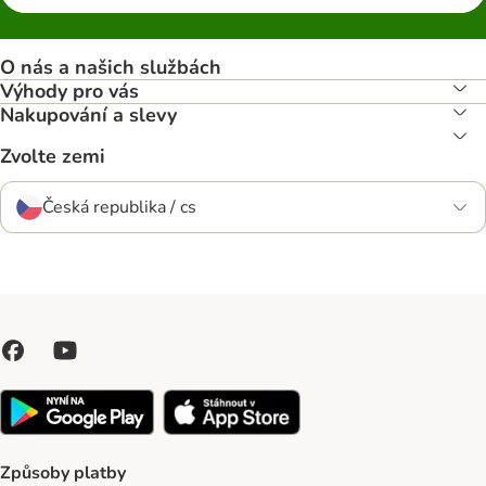
O nás a našich službách
Výhody pro vás
Nakupování a slevy
Zvolte zemi
Česká republika / cs
Způsoby platby