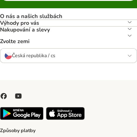
O nás a našich službách
Výhody pro vás
Nakupování a slevy
Zvolte zemi
Česká republika / cs
Způsoby platby