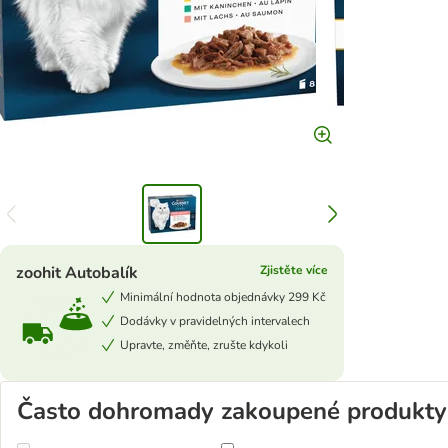
zoohit Autobalík
Zjistěte více
Minimální hodnota objednávky 299 Kč
Dodávky v pravidelných intervalech
Upravte, změňte, zrušte kdykoli
Často dohromady zakoupené produkty