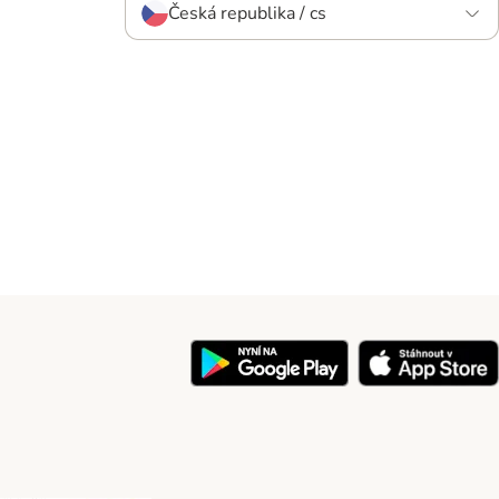
Česká republika / cs