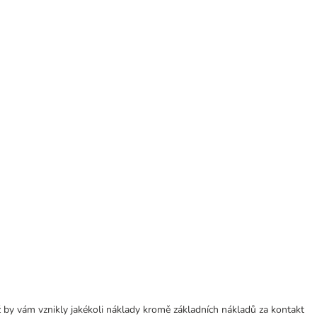
 by vám vznikly jakékoli náklady kromě základních nákladů za kontakt